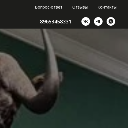
Вопрос-ответ
Отзывы
Контакты
89653458331