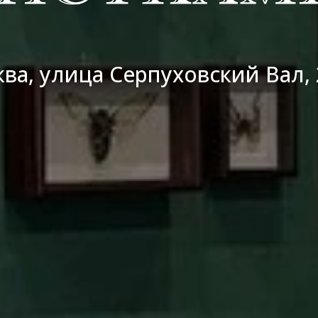
ва, улица Серпуховский Вал, 